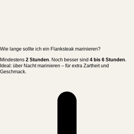
Wie lange sollte ich ein Flanksteak marinieren?
Mindestens
2 Stunden
. Noch besser sind
4 bis 6 Stunden
.
Ideal: über Nacht marinieren – für extra Zartheit und
Geschmack.