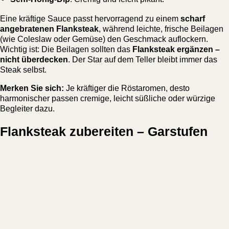
Eine kräftige Sauce passt hervorragend zu einem
scharf
angebratenen Flanksteak
, während leichte, frische Beilagen
(wie Coleslaw oder Gemüse) den Geschmack auflockern.
Wichtig ist: Die Beilagen sollten das
Flanksteak ergänzen –
nicht überdecken
. Der Star auf dem Teller bleibt immer das
Steak selbst.
Merken Sie sich:
Je kräftiger die Röstaromen, desto
harmonischer passen cremige, leicht süßliche oder würzige
Begleiter dazu.
Flanksteak zubereiten – Garstufen