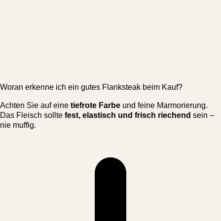
Woran erkenne ich ein gutes Flanksteak beim Kauf?
Achten Sie auf eine
tiefrote Farbe
und feine Marmorierung.
Das Fleisch sollte
fest, elastisch und frisch riechend
sein –
nie muffig.