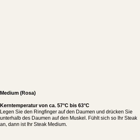
Medium (Rosa)
Kerntemperatur von ca. 57°C bis 63°C
Legen Sie den Ringfinger auf den Daumen und drücken Sie
unterhalb des Daumen auf den Muskel. Fühlt sich so Ihr Steak
an, dann ist Ihr Steak Medium.