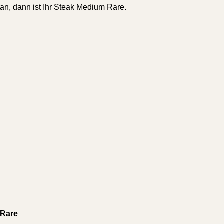
an, dann ist Ihr Steak Medium Rare.
Rare