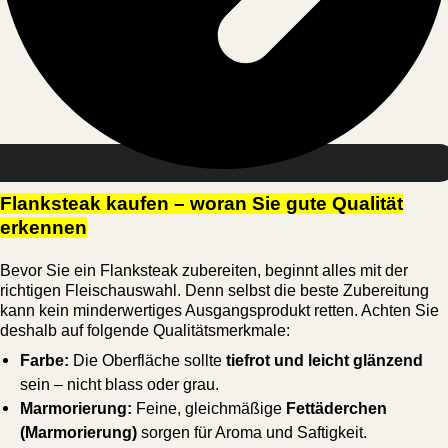
Flanksteak kaufen – woran Sie gute Qualität
erkennen
Bevor Sie ein Flanksteak zubereiten, beginnt alles mit der
richtigen Fleischauswahl. Denn selbst die beste Zubereitung
kann kein minderwertiges Ausgangsprodukt retten. Achten Sie
deshalb auf folgende Qualitätsmerkmale:
Farbe:
Die Oberfläche sollte
tiefrot und leicht glänzend
sein – nicht blass oder grau.
Marmorierung:
Feine, gleichmäßige
Fettäderchen
(Marmorierung)
sorgen für Aroma und Saftigkeit.