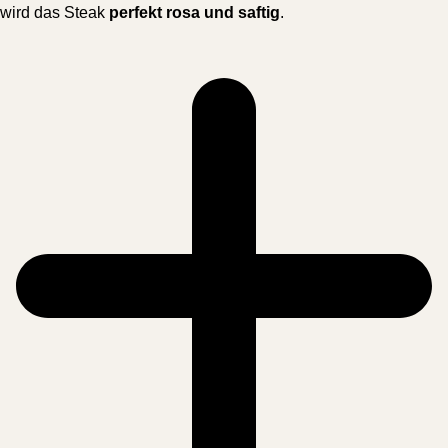
wird das Steak
perfekt rosa und saftig
.