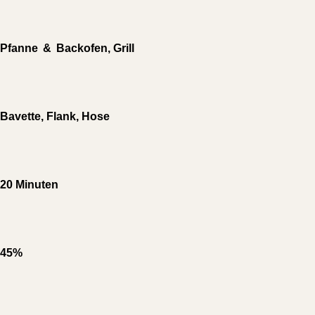
Pfanne & Backofen, Grill
Bavette, Flank, Hose
20 Minuten
45%