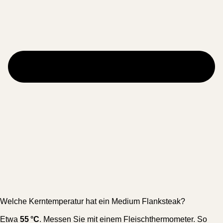
Welche Kerntemperatur hat ein Medium Flanksteak?
Etwa
55 °C
. Messen Sie mit einem Fleischthermometer. So