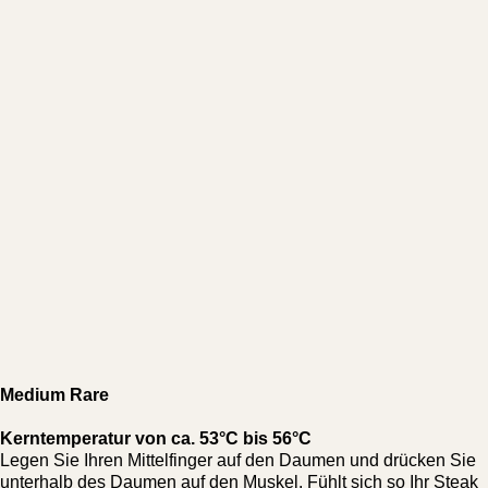
Medium Rare
Kerntemperatur von ca. 53°C bis 56°C
Legen Sie Ihren Mittelfinger auf den Daumen und drücken Sie
unterhalb des Daumen auf den Muskel. Fühlt sich so Ihr Steak