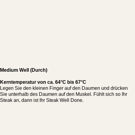
Medium Well (Durch)
Kerntemperatur von ca. 64°C bis 67°C
Legen Sie den kleinen Finger auf den Daumen und drücken
Sie unterhalb des Daumen auf den Muskel. Fühlt sich so Ihr
Steak an, dann ist Ihr Steak Well Done.